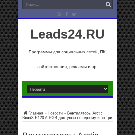
Leads24.RU
Программы для социальных сетей, ПК,
сайтостроения, рекламы и пр.
Главная
»
Новости
»
Вентиляторы Arctic
BioniX P120 A-RGB доступны по одному и по три