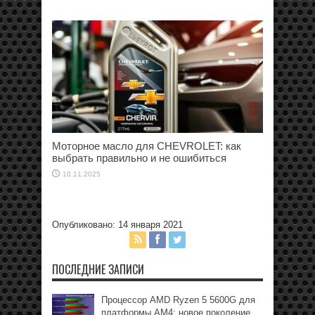
Моторное масло для CHEVROLET: как
выбрать правильно и не ошибиться
10.11.2025
Опубликовано: 14 января 2021
ПОСЛЕДНИЕ ЗАПИСИ
Процессор AMD Ryzen 5 5600G для
платформы АМ4: новое поколение