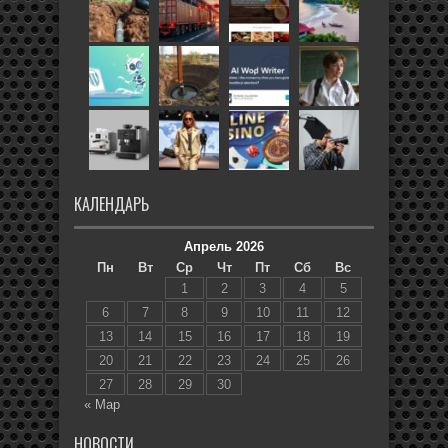
КАЛЕНДАРЬ
Апрель 2026
Пн
Вт
Ср
Чт
Пт
Сб
Вс
1
2
3
4
5
6
7
8
9
10
11
12
13
14
15
16
17
18
19
20
21
22
23
24
25
26
27
28
29
30
« Мар
НОВОСТИ