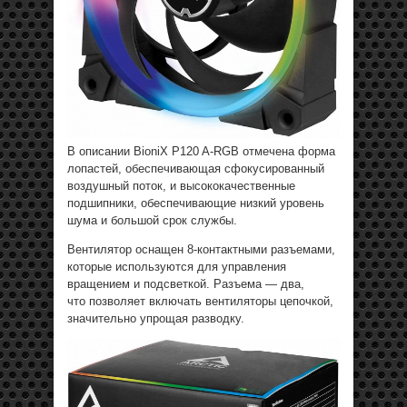
В описании BioniX P120 A-RGB отмечена форма
лопастей, обеспечивающая сфокусированный
воздушный поток, и высококачественные
подшипники, обеспечивающие низкий уровень
шума и большой срок службы.
Вентилятор оснащен 8-контактными разъемами,
которые используются для управления
вращением и подсветкой. Разъема — два,
что позволяет включать вентиляторы цепочкой,
значительно упрощая разводку.