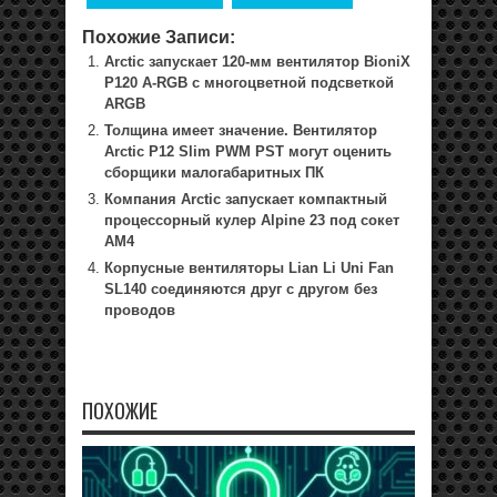
Похожие Записи:
Arctic запускает 120-мм вентилятор BioniX
P120 A-RGB с многоцветной подсветкой
ARGB
Толщина имеет значение. Вентилятор
Arctic P12 Slim PWM PST могут оценить
сборщики малогабаритных ПК
Компания Arctic запускает компактный
процессорный кулер Alpine 23 под сокет
AM4
Корпусные вентиляторы Lian Li Uni Fan
SL140 соединяются друг с другом без
проводов
ПОХОЖИЕ