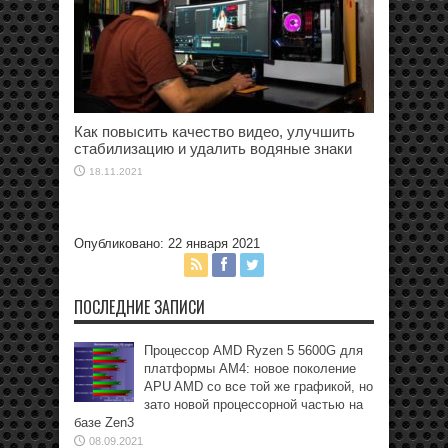
Как повысить качество видео, улучшить
стабилизацию и удалить водяные знаки
18.11.2021
Опубликовано: 22 января 2021
ПОСЛЕДНИЕ ЗАПИСИ
Процессор AMD Ryzen 5 5600G для
платформы АМ4: новое поколение
APU AMD со все той же графикой, но
зато новой процессорной частью на
базе Zen3
08.09.2021