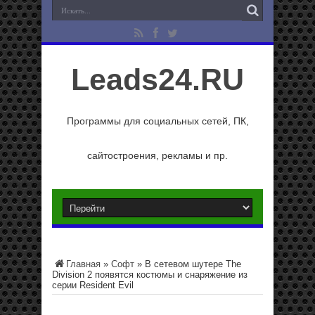
Leads24.RU
Программы для социальных сетей, ПК,
сайтостроения, рекламы и пр.
Главная
»
Софт
»
В сетевом шутере The
Division 2 появятся костюмы и снаряжение из
серии Resident Evil