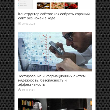
Конструктор сайтов: как собрать хороший
сайт без ночей в коде
25.09.2025
Тестирование информационных систем:
надежность, безопасность и
эффективность
19.10.2023