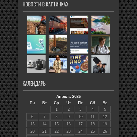
НОВОСТИ В КАРТИНКАХ
КАЛЕНДАРЬ
Апрель 2026
Пн
Вт
Ср
Чт
Пт
Сб
Вс
1
2
3
4
5
6
7
8
9
10
11
12
13
14
15
16
17
18
19
20
21
22
23
24
25
26