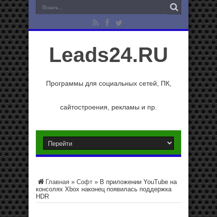
Leads24.RU
Программы для социальных сетей, ПК,
сайтостроения, рекламы и пр.
Главная
»
Софт
»
В приложении YouTube на
консолях Xbox наконец появилась поддержка
HDR