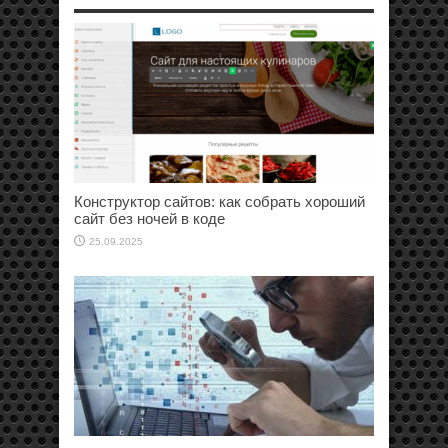
Конструктор сайтов: как собрать хороший
сайт без ночей в коде
25.09.2025