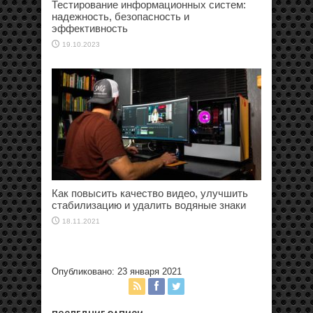
Тестирование информационных систем:
надежность, безопасность и
эффективность
19.10.2023
Как повысить качество видео, улучшить
стабилизацию и удалить водяные знаки
18.11.2021
Опубликовано: 23 января 2021