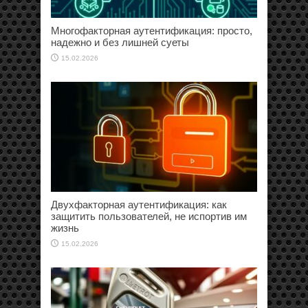
Многофакторная аутентификация: просто,
надежно и без лишней суеты
15.02.2026
Двухфакторная аутентификация: как
защитить пользователей, не испортив им
жизнь
15.02.2026