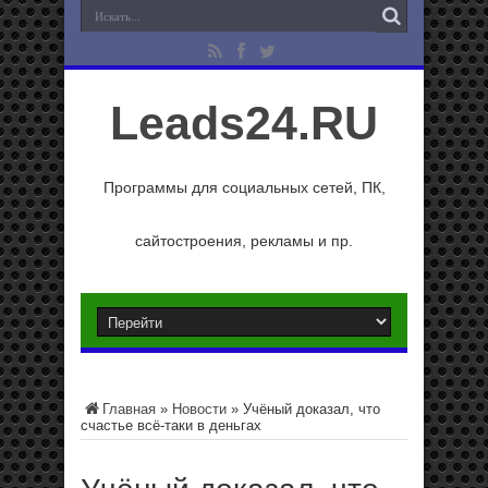
Leads24.RU
Программы для социальных сетей, ПК,
сайтостроения, рекламы и пр.
Главная
»
Новости
»
Учёный доказал, что
счастье всё-таки в деньгах