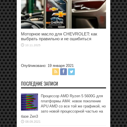
Моторное масло для CHEVROLET: как
выбрать правильно и не ошибиться
10.11.2025
Опубликовано: 19 января 2021
ПОСЛЕДНИЕ ЗАПИСИ
Процессор AMD Ryzen 5 5600G для
платформы АМ4: новое поколение
APU AMD со все той же графикой, но
зато новой процессорной частью на
базе Zen3
08.09.2021