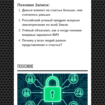
Похожие Записи:
Деньги влияют на счастье больше, чем
считалось раньше
Российский ученый предрек мощные
землетрясения по всей Земле
Учёный объяснил, как и когда человек
впервые заразился ВИЧ
Почему у всех людей разное
представление о счастье?
ПОХОЖИЕ