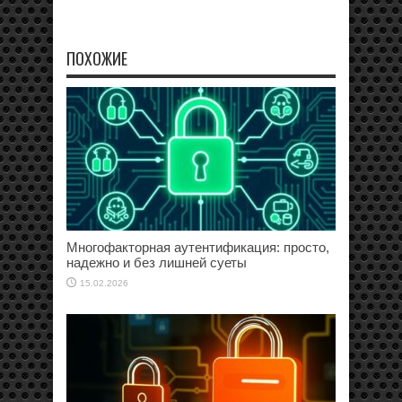
ПОХОЖИЕ
Многофакторная аутентификация: просто,
надежно и без лишней суеты
15.02.2026