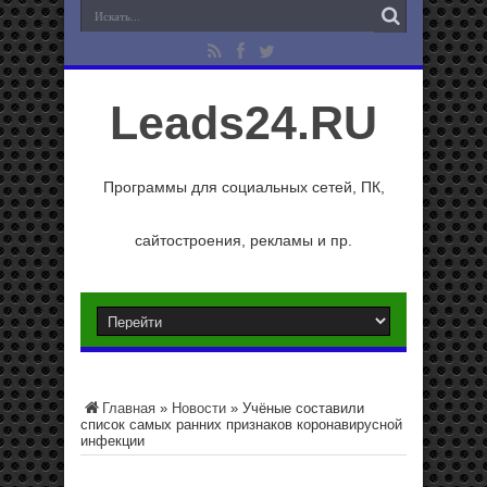
Leads24.RU
Программы для социальных сетей, ПК,
сайтостроения, рекламы и пр.
Главная
»
Новости
»
Учёные составили
список самых ранних признаков коронавирусной
инфекции