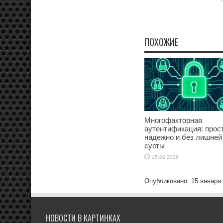
ПОХОЖИЕ
Многофакторная
аутентификация: прост
надежно и без лишней
суеты
15.02.2026
Опубликовано: 15 января
НОВОСТИ В КАРТИНКАХ