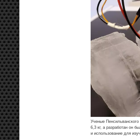
Ученые Пенсильванского 
6,3 кг, а разработан он 
и использование для изуч