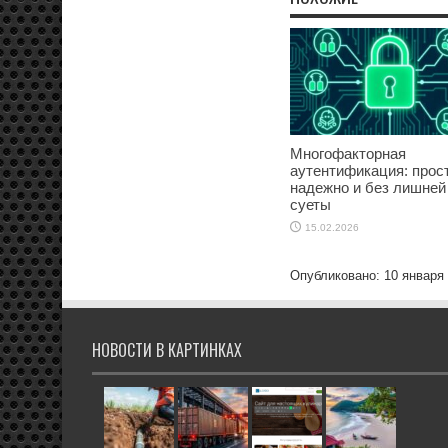
Многофакторная
аутентификация: прост
надежно и без лишней
суеты
15.02.2026
Опубликовано: 10 января
НОВОСТИ В КАРТИНКАХ