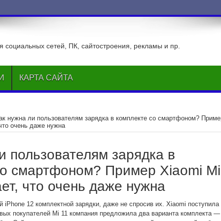
ВКонтакте
 социальных сетей, ПК, сайтостроения, рекламы и пр.
И
КАРТА САЙТА
ак нужна ли пользователям зарядка в комплекте со смартфоном? Приме
 что очень даже нужна
и пользователям зарядка в
со смартфоном? Пример Xiaomi Mi
ет, что очень даже нужна
 iPhone 12 комплектной зарядки, даже не спросив их. Xiaomi поступила
рвых покупателей Mi 11 компания предложила два варианта комплекта —