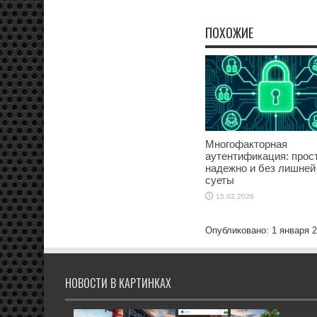
ПОХОЖИЕ
Многофакторная
аутентификация: прост
надежно и без лишней
суеты
15.02.2026
Опубликовано: 1 января 
НОВОСТИ В КАРТИНКАХ