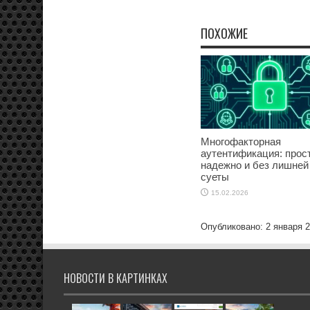
ПОХОЖИЕ
Многофакторная
аутентификация: прост
надежно и без лишней
суеты
15.02.2026
Опубликовано: 2 января 
НОВОСТИ В КАРТИНКАХ