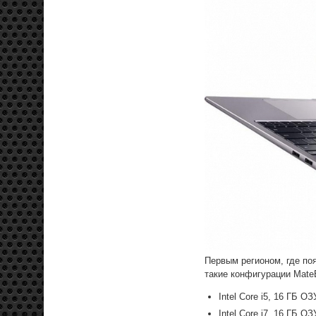
Первым регионом, где по
такие конфигурации Mate
Intel Core i5, 16 ГБ 
Intel Core i7, 16 ГБ 