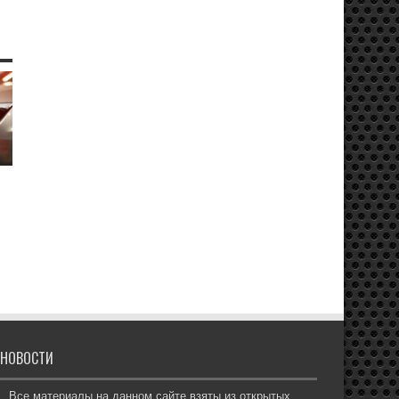
НОВОСТИ
Все материалы на данном сайте взяты из открытых