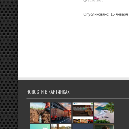
15.02.2026
Опубликовано: 15 января
НОВОСТИ В КАРТИНКАХ