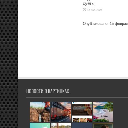
суеты
15.02.2026
Опубликовано: 15 феврал
НОВОСТИ В КАРТИНКАХ