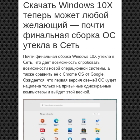
Скачать Windows 10X
теперь может любой
желающий — почти
финальная сборка ОС
утекла в Сеть
Почти финальная сборка Windows 10X утекла в
Сеть, что даёт возможность опробовать
возможности новой операционной системы, а
также сравнить её с Chrome OS от Google.
Ожидается, что первая версия свежей ОС будет
нацелена только на привычные одноэкранные
компьютеры и выйдет этой весной.