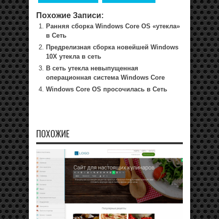
Похожие Записи:
Ранняя сборка Windows Core OS «утекла»
в Сеть
Предрелизная сборка новейшей Windows
10X утекла в сеть
В сеть утекла невыпущенная
операционная система Windows Core
Windows Core OS просочилась в Сеть
ПОХОЖИЕ