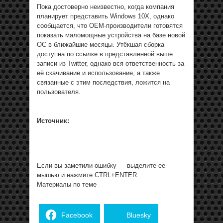
Пока достоверно неизвестно, когда компания
планирует представить Windows 10X, однако
сообщается, что ОЕМ-производители готовятся
показать маломощные устройства на базе новой
ОС в ближайшие месяцы. Утёкшая сборка
доступна по ссылке в представленной выше
записи из Twitter, однако вся ответственность за
её скачивание и использование, а также
связанные с этим последствия, ложится на
пользователя.
Источник:
Если вы заметили ошибку — выделите ее
мышью и нажмите CTRL+ENTER.
Материалы по теме
Facebook
Bluesky