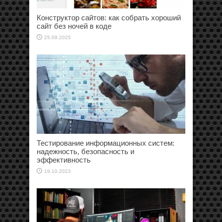
Конструктор сайтов: как собрать хороший
сайт без ночей в коде
25.09.2025
Тестирование информационных систем:
надежность, безопасность и
эффективность
19.10.2023