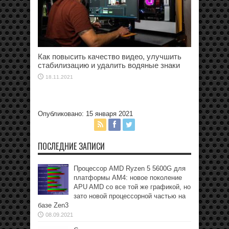
Как повысить качество видео, улучшить
стабилизацию и удалить водяные знаки
18.11.2021
Опубликовано: 15 января 2021
ПОСЛЕДНИЕ ЗАПИСИ
Процессор AMD Ryzen 5 5600G для
платформы АМ4: новое поколение
APU AMD со все той же графикой, но
зато новой процессорной частью на
базе Zen3
08.09.2021