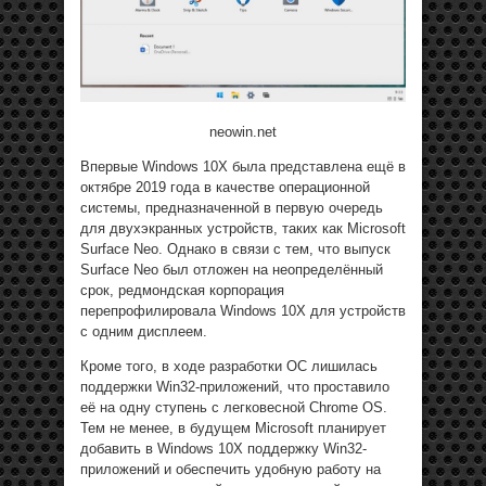
neowin.net
Впервые Windows 10X была представлена ещё в
октябре 2019 года в качестве операционной
системы, предназначенной в первую очередь
для двухэкранных устройств, таких как Microsoft
Surface Neo. Однако в связи с тем, что выпуск
Surface Neo был отложен на неопределённый
срок, редмондская корпорация
перепрофилировала Windows 10X для устройств
с одним дисплеем.
Кроме того, в ходе разработки ОС лишилась
поддержки Win32-приложений, что проставило
её на одну ступень с легковесной Chrome OS.
Тем не менее, в будущем Microsoft планирует
добавить в Windows 10X поддержку Win32-
приложений и обеспечить удобную работу на