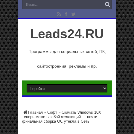
Leads24.RU
Программы для социальных сетей, ПК,
сайтостроения, рекламы и пр.
Главная
»
Софт
»
Скачать Windows 10X
теперь может любой желающий — почти
финальная сборка ОС утекла в Сеть