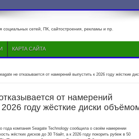
беседу
 социальных сетей, ПК, сайтостроения, рекламы и пр.
И
КАРТА САЙТА
eagate не отказывается от намерений выпустить к 2026 году жёсткие дис
 отказывается от намерений
 2026 году жёсткие диски объёмо
 года компания Seagate Technology сообщила о своём намерении
кость жёстких дисков до 30 Тбайт, а к 2026 году покорить рубеж в 50