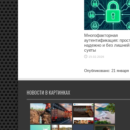
Многофакторная
аутентификация: прост
надежно и без лишней
суеты
15.02.2026
Опубликовано: 21 января
НОВОСТИ В КАРТИНКАХ