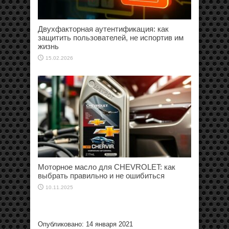
Двухфакторная аутентификация: как
защитить пользователей, не испортив им
жизнь
15.02.2026
Моторное масло для CHEVROLET: как
выбрать правильно и не ошибиться
10.11.2025
Опубликовано: 14 января 2021