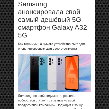
Samsung
анонсировала свой
самый дешёвый 5G-
смартфон Galaxy A32
5G
Как минимум на бумаге устройство выглядит
очень интересным для своего сегмента
Samsung, по всей видимости, решила
побороться с Xiaomi за звание «самой
продуктивной компании». Подходит к концу