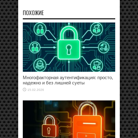
ПОХОЖИЕ
Многофакторная аутентификация: просто,
надежно и без лишней суеты
15.02.2026