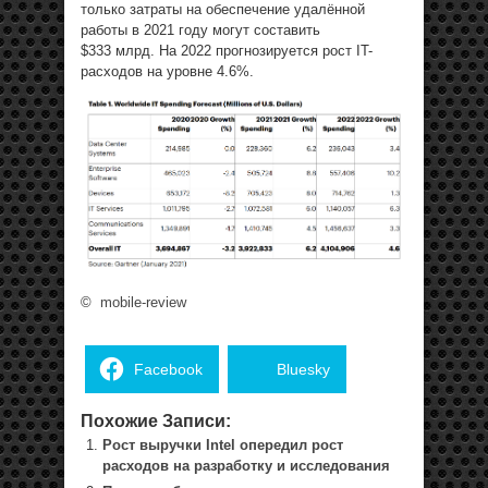
только затраты на обеспечение удалённой
работы в 2021 году могут составить
$333 млрд. На 2022 прогнозируется рост IT-
расходов на уровне 4.6%.
©
mobile-review
Facebook
Bluesky
Похожие Записи:
Рост выручки Intel опередил рост
расходов на разработку и исследования