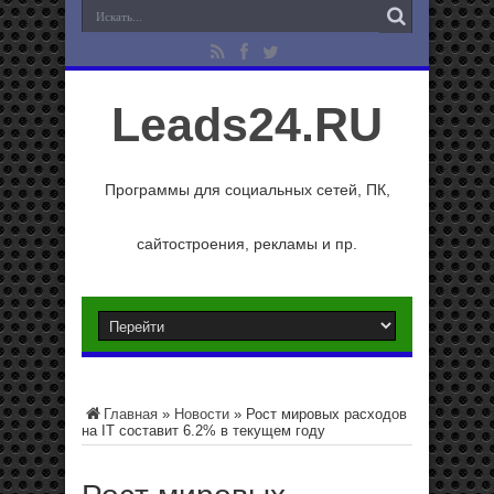
Leads24.RU
Программы для социальных сетей, ПК,
сайтостроения, рекламы и пр.
Главная
»
Новости
»
Рост мировых расходов
на IT составит 6.2% в текущем году