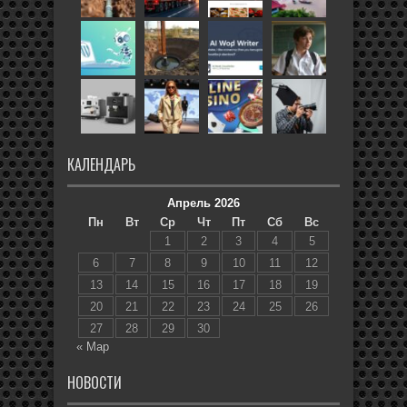
КАЛЕНДАРЬ
Апрель 2026
Пн
Вт
Ср
Чт
Пт
Сб
Вс
1
2
3
4
5
6
7
8
9
10
11
12
13
14
15
16
17
18
19
20
21
22
23
24
25
26
27
28
29
30
« Мар
НОВОСТИ