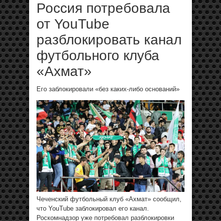
Россия потребовала
от YouTube
разблокировать канал
футбольного клуба
«Ахмат»
Его заблокировали «без каких-либо оснований»
Чеченский футбольный клуб «Ахмат» сообщил,
что YouTube заблокировал его канал.
Роскомнадзор уже потребовал разблокировки