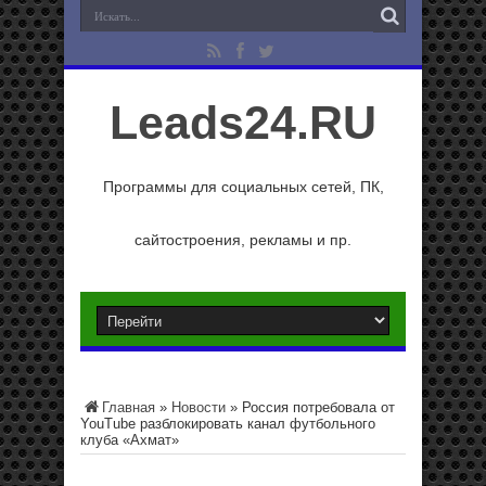
Leads24.RU
Программы для социальных сетей, ПК,
сайтостроения, рекламы и пр.
Главная
»
Новости
»
Россия потребовала от
YouTube разблокировать канал футбольного
клуба «Ахмат»