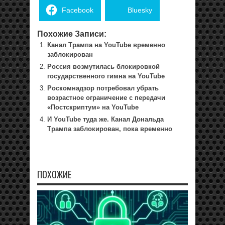
Facebook
Bluesky
Похожие Записи:
Канал Трампа на YouTube временно
заблокирован
Россия возмутилась блокировкой
государственного гимна на YouTube
Роскомнадзор потребовал убрать
возрастное ограничение с передачи
«Постскриптум» на YouTube
И YouTube туда же. Канал Дональда
Трампа заблокирован, пока временно
ПОХОЖИЕ