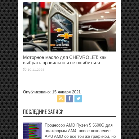
Моторное масло для CHEVROLET: как
выбрать правильно и не ошибиться
10.11.2025
Опубликовано: 15 января 2021
ПОСЛЕДНИЕ ЗАПИСИ
Процессор AMD Ryzen 5 5600G для
платформы АМ4: новое поколение
APU AMD со все той же графикой, но