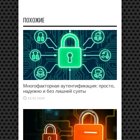
ПОХОЖИЕ
Многофакторная аутентификация: просто,
надежно и без лишней суеты
15.02.2026