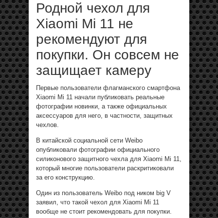
Родной чехол для
Xiaomi Mi 11 не
рекомендуют для
покупки. Он совсем не
защищает камеру
Первые пользователи флагманского смартфона
Xiaomi Mi 11 начали публиковать реальные
фотографии новинки, а также официальных
аксессуаров для него, в частности, защитных
чехлов.
В китайской социальной сети Weibo
опубликовали фотографии официального
силиконового защитного чехла для Xiaomi Mi 11,
который многие пользователи раскритиковали
за его конструкцию.
Один из пользователь Weibo под ником big V
заявил, что такой чехол для Xiaomi Mi 11
вообще не стоит рекомендовать для покупки.