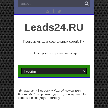
Leads24.RU
Программы для социальных сетей, ПК,
сайтостроения, рекламы и пр.
Главная
»
Новости
»
Родной чехол для
Xiaomi Mi 11 не рекомендуют для покупки. Он
совсем не защищает камеру