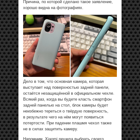
Причина, по которой сделано такое заявление,
хорошо видна на фотографиях.
Дело в том, что основная камера, которая
выступает над поверхностью задней панели,
остаётся незащищённой в официальном чехле.
Всякий раз, когда вы будете класть смартфон
задней панелью на стол, блок камеры будет
неизбежно тереться о твёрдую поверхность,
в результате чего на нём могут появиться
потертости. При падении плашмя чехол также
не в силах защитить камеру.
Напомним, Xiaomi решила выбрать своего