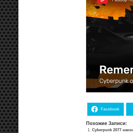
Facebook
Похожие Записи:
Cyberpunk 2077 нако