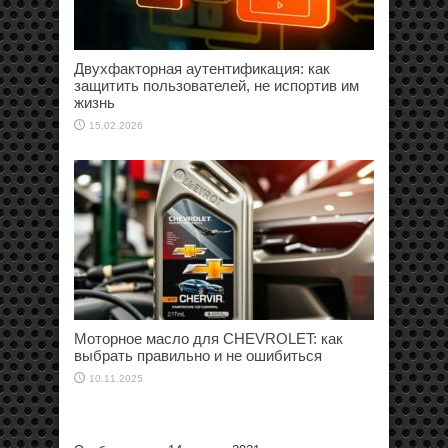
Двухфакторная аутентификация: как
защитить пользователей, не испортив им
жизнь
15.02.2026
Моторное масло для CHEVROLET: как
выбрать правильно и не ошибиться
10.11.2025