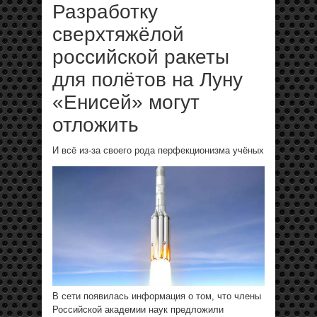
Разработку
сверхтяжёлой
российской ракеты
для полётов на Луну
«Енисей» могут
отложить
И всё из-за своего рода перфекционизма учёных
В сети появилась информация о том, что члены
Российской академии наук предложили