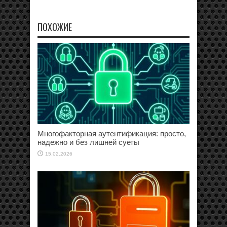
ПОХОЖИЕ
Многофакторная аутентификация: просто,
надежно и без лишней суеты
15.02.2026