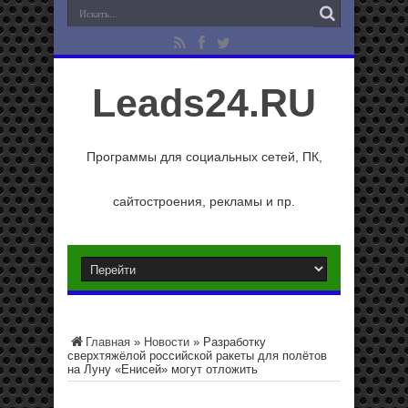
Leads24.RU
Программы для социальных сетей, ПК,
сайтостроения, рекламы и пр.
Главная
»
Новости
»
Разработку
сверхтяжёлой российской ракеты для полётов
на Луну «Енисей» могут отложить