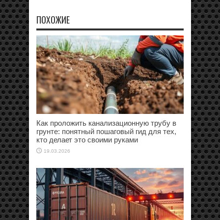
ПОХОЖИЕ
Как проложить канализационную трубу в
грунте: понятный пошаговый гид для тех,
кто делает это своими руками
19.03.2026