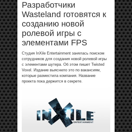
Разработчики
Wasteland готовятся к
созданию новой
ролевой игры с
элементами FPS
Студия InXile Entertainment занялась поиском
сотрудников для создания новой ролевой игры
с элементами шутера. Об этом пишет Twisted
Voxel. Издание выяснило это по вакансиям,
которые разместила компания. Название
проекта пока держится в секрете.