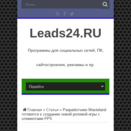
Leads24.RU
Программы для социальных сетей, ПК,
сайтостроения, рекламы и пр.
Главная
»
Статьи
»
Разработчики Wasteland
готовятся к созданию новой ролевой игры с
элементами FPS