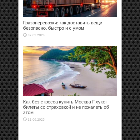
Грузоперевозки: как доставить вещи
безопасно, быстро и с умом
09.02.2026
Как без стресса купить Москва Пхукет
билеты со страховкой и не пожалеть об
этом
11.09.2025