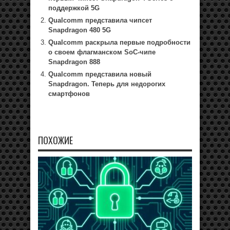
поддержкой 5G
Qualcomm представила чипсет
Snapdragon 480 5G
Qualcomm раскрыла первые подробности
о своем флагманском SoC-чипе
Snapdragon 888
Qualcomm представила новый
Snapdragon. Теперь для недорогих
смартфонов
ПОХОЖИЕ