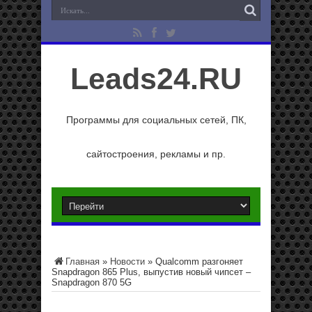
Leads24.RU
Программы для социальных сетей, ПК,
сайтостроения, рекламы и пр.
Главная
»
Новости
»
Qualcomm разгоняет
Snapdragon 865 Plus, выпустив новый чипсет –
Snapdragon 870 5G