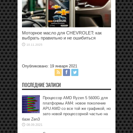
Моторное масло для CHEVROLET: как
выбрать правильно и не ошибиться
10.11.2025
Опубликовано: 19 января 2021
ПОСЛЕДНИЕ ЗАПИСИ
Процессор AMD Ryzen 5 5600G для
платформы АМ4: новое поколение
APU AMD со все той же графикой, но
зато новой процессорной частью на
базе Zen3
08.09.2021