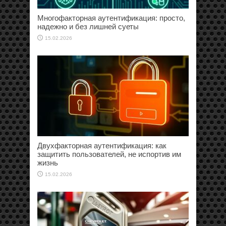
Многофакторная аутентификация: просто,
надежно и без лишней суеты
15.02.2026
Двухфакторная аутентификация: как
защитить пользователей, не испортив им
жизнь
15.02.2026