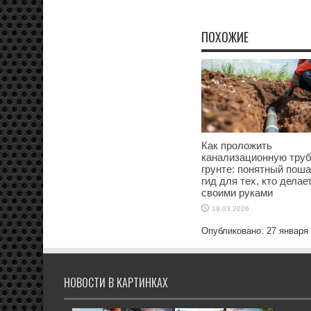
ПОХОЖИЕ
Как проложить
канализационную труб
грунте: понятный пош
гид для тех, кто делае
своими руками
19.03.2026
Опубликовано: 27 января
НОВОСТИ В КАРТИНКАХ