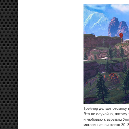
Трейлер делает отсылку 
Это не случайно, потому
и любовью к взрывам Уо
магазинная винтовка 30–3