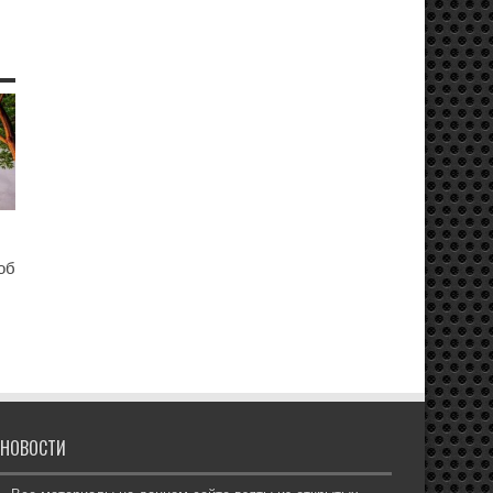
об
НОВОСТИ