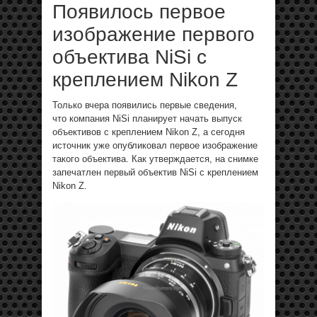
Появилось первое
изображение первого
объектива NiSi с
креплением Nikon Z
Только вчера появились первые сведения,
что компания NiSi планирует начать выпуск
объективов с креплением Nikon Z, а сегодня
источник уже опубликовал первое изображение
такого объектива. Как утверждается, на снимке
запечатлен первый объектив NiSi с креплением
Nikon Z.