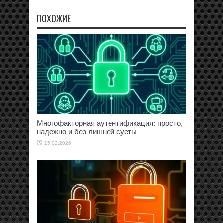
ПОХОЖИЕ
Многофакторная аутентификация: просто,
надежно и без лишней суеты
15.02.2026