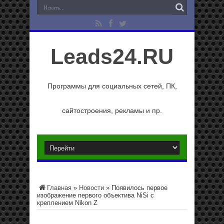
Leads24.RU
Программы для социальных сетей, ПК,
сайтостроения, рекламы и пр.
Главная
»
Новости
»
Появилось первое
изображение первого объектива NiSi с
креплением Nikon Z