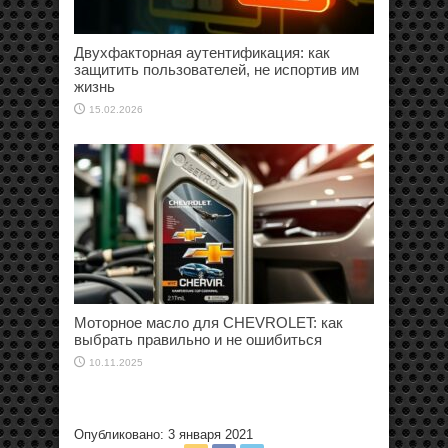
Двухфакторная аутентификация: как
защитить пользователей, не испортив им
жизнь
15.02.2026
Моторное масло для CHEVROLET: как
выбрать правильно и не ошибиться
10.11.2025
Опубликовано: 3 января 2021