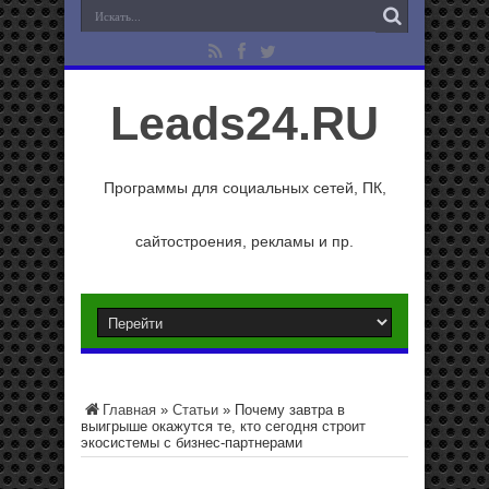
Leads24.RU
Программы для социальных сетей, ПК,
сайтостроения, рекламы и пр.
Главная
»
Статьи
»
Почему завтра в
выигрыше окажутся те, кто сегодня строит
экосистемы с бизнес-партнерами