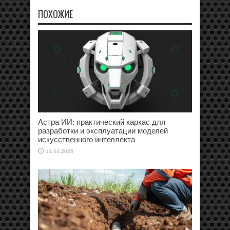
ПОХОЖИЕ
Астра ИИ: практический каркас для
разработки и эксплуатации моделей
искусственного интеллекта
14.04.2026