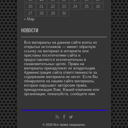
20
21
22
23
24
25
26
27
28
29
30
« Мар
НОВОСТИ
Все материалы на данном сайте взяты из
открытых источников — имеют обратную
ссылку на материал в интернете или
присланы посетителями сайта и
предоставляются исключительно в
ознакомительных целях. Права на
материалы принадлежат их владельцам.
Администрация сайта ответственности за
содержание материала не несет. Если Вы
обнаружили на нашем сайте материалы,
которые нарушают авторские права,
принадлежащие Вам, Вашей компании или
организации, пожалуйста, сообщите нам.
© 2026 Все права защищены.