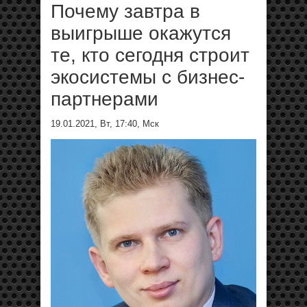
Почему завтра в
выигрыше окажутся
те, кто сегодня строит
экосистемы с бизнес-
партнерами
19.01.2021, Вт, 17:40, Мск