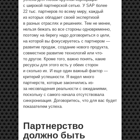
с широкой партнерской сетью. У SAP более
22 тыс. партнеров по всему миру, каждый
из которых обладает своей экспертизой
в разных отраслях и решениях. Тем не менее,
нельзя бежать во все стороны одновременно,
поэтому на берегу надо договориться о цели,
на которой вы фокусируетесь с партнером —
развитие продаж, создание нового продукта,
совместное развитие технологий или что-
то другое. Кроме того, важно понять, какие
ресурсы для этого есть у обеих сторон
и сколько их. И еще один важный фактор —
критерий успешности. Я видел много
партнерств, которые закончились из-
за несовпадения реальности с ожиданиями,
поскольку с самого начала отсутствовала
синхронизация. Договоритесь, что для вас будет
показателем успеха.
Партнерство
должно быть