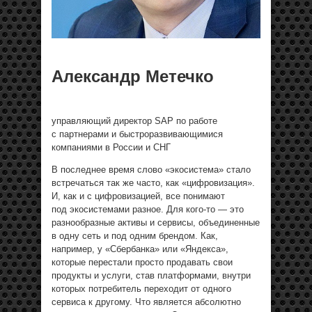
Александр Метечко
управляющий директор SAP по работе
с партнерами и быстроразвивающимися
компаниями в России и СНГ
В последнее время слово «экосистема» стало
встречаться так же часто, как «цифровизация».
И, как и с цифровизацией, все понимают
под экосистемами разное. Для кого-то — это
разнообразные активы и сервисы, объединенные
в одну сеть и под одним брендом. Как,
например, у «Сбербанка» или «Яндекса»,
которые перестали просто продавать свои
продукты и услуги, став платформами, внутри
которых потребитель переходит от одного
сервиса к другому. Что является абсолютно