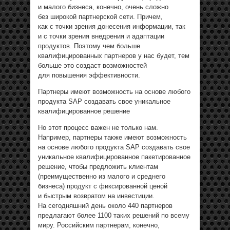
и малого бизнеса, конечно, очень сложно
без широкой партнерской сети. Причем,
как с точки зрения донесения информации, так
и с точки зрения внедрения и адаптации
продуктов. Поэтому чем больше
квалифицированных партнеров у нас будет, тем
больше это создаст возможностей
для повышения эффективности.
Партнеры имеют возможность на основе любого
продукта SAP создавать свое уникальное
квалифицированное решение
Но этот процесс важен не только нам.
Например, партнеры также имеют возможность
на основе любого продукта SAP создавать свое
уникальное квалифицированное пакетированное
решение, чтобы предложить клиентам
(преимущественно из малого и среднего
бизнеса) продукт с фиксированной ценой
и быстрым возвратом на инвестиции.
На сегодняшний день около 440 партнеров
предлагают более 1100 таких решений по всему
миру. Российским партнерам, конечно,