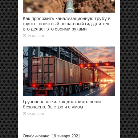
Как проложить канализационную трубу в
грунте: понятный пошаговый гид для тех,
кто делает это своими руками
19.03.2026
Грузоперевозки: как доставить вещи
безопасно, быстро и с умом
09.02.2026
Опубликовано: 19 января 2021