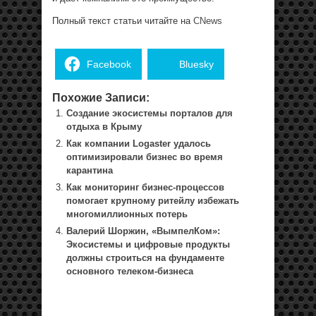
Полный текст статьи читайте на
CNews
Facebook
Bluesky
Похожие Записи:
Создание экосистемы порталов для
отдыха в Крыму
Как компании Logaster удалось
оптимизировали бизнес во время
карантина
Как мониторинг бизнес-процессов
помогает крупному ритейлу избежать
многомиллионных потерь
Валерий Шоржин, «ВымпелКом»:
Экосистемы и цифровые продукты
должны строиться на фундаменте
основного телеком-бизнеса