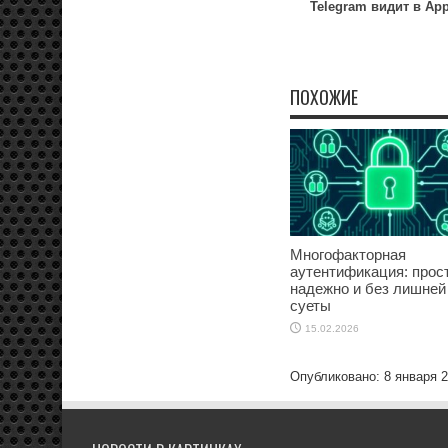
Telegram видит в App
ПОХОЖИЕ
Многофакторная
аутентификация: прост
надежно и без лишней
суеты
15.02.2026
Опубликовано: 8 января 