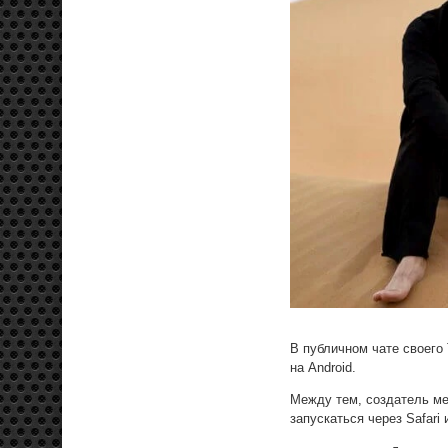
В публичном чате своего
на Android.
Между тем, создатель ме
запускаться через Safari