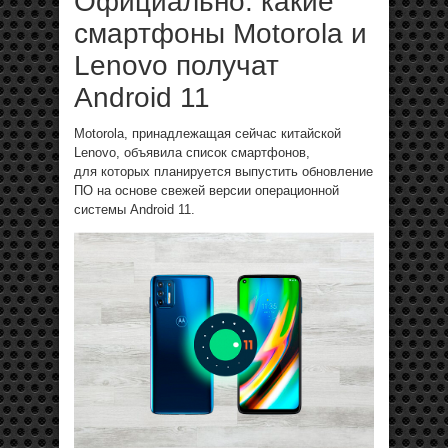
Официально: какие
смартфоны Motorola и
Lenovo получат
Android 11
Motorola, принадлежащая сейчас китайской
Lenovo, объявила список смартфонов,
для которых планируется выпустить обновление
ПО на основе свежей версии операционной
системы Android 11.