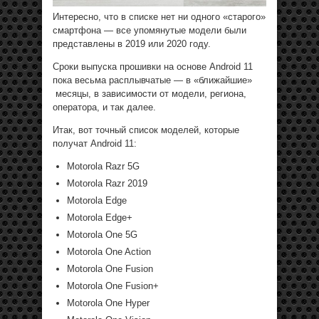
Интересно, что в списке нет ни одного «старого»
смартфона — все упомянутые модели были
представлены в 2019 или 2020 году.
Сроки выпуска прошивки на основе Android 11
пока весьма расплывчатые — в «ближайшие»
месяцы, в зависимости от модели, региона,
оператора, и так далее.
Итак, вот точный список моделей, которые
получат Android 11:
Motorola Razr 5G
Motorola Razr 2019
Motorola Edge
Motorola Edge+
Motorola One 5G
Motorola One Action
Motorola One Fusion
Motorola One Fusion+
Motorola One Hyper