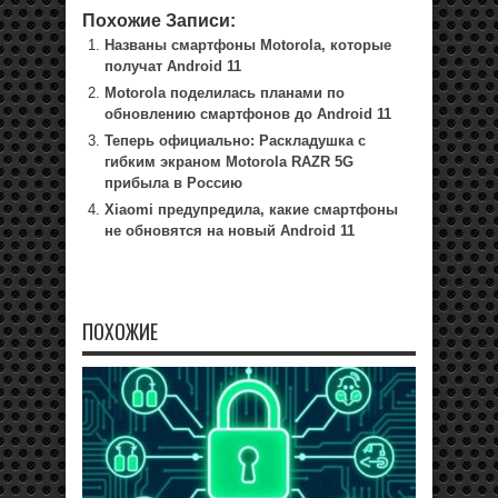
Похожие Записи:
Названы смартфоны Motorola, которые
получат Android 11
Motorola поделилась планами по
обновлению смартфонов до Android 11
Теперь официально: Раскладушка с
гибким экраном Motorola RAZR 5G
прибыла в Россию
Xiaomi предупредила, какие смартфоны
не обновятся на новый Android 11
ПОХОЖИЕ