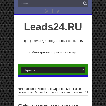
Leads24.RU
Программы для социальных сетей, ПК,
сайтостроения, рекламы и пр.
Главная
»
Новости
»
Официально: какие
смартфоны Motorola и Lenovo получат Android 11