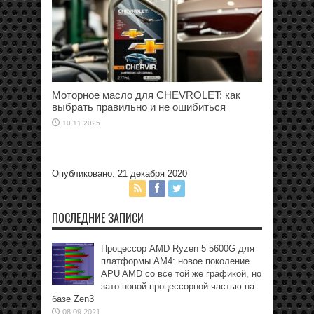
Моторное масло для CHEVROLET: как
выбрать правильно и не ошибиться
10.11.2025
Опубликовано: 21 декабря 2020
ПОСЛЕДНИЕ ЗАПИСИ
Процессор AMD Ryzen 5 5600G для
платформы АМ4: новое поколение
APU AMD со все той же графикой, но
зато новой процессорной частью на
базе Zen3
08.09.2021