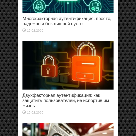
Многофакторная аутентификация: просто,
надежно и без лишней суеты
15.02.2026
Двухфакторная аутентификация: как
защитить пользователей, не испортив им
жизнь
15.02.2026