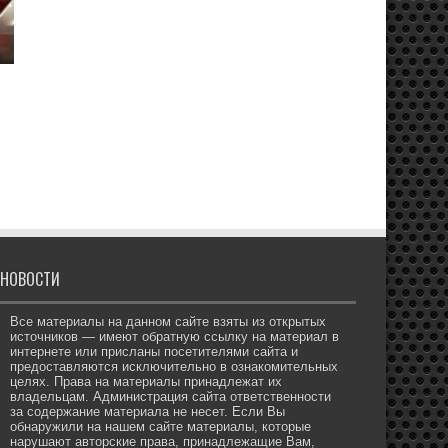
НОВОСТИ
Все материалы на данном сайте взяты из открытых
источников — имеют обратную ссылку на материал в
интернете или присланы посетителями сайта и
предоставляются исключительно в ознакомительных
целях. Права на материалы принадлежат их
владельцам. Администрация сайта ответственности
за содержание материала не несет. Если Вы
обнаружили на нашем сайте материалы, которые
нарушают авторские права, принадлежащие Вам,