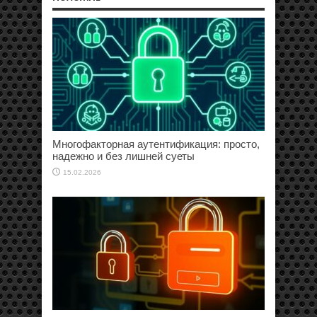
Многофакторная аутентификация: просто,
надежно и без лишней суеты
15.02.2026