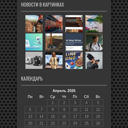
НОВОСТИ В КАРТИНКАХ
КАЛЕНДАРЬ
Апрель 2026
Пн
Вт
Ср
Чт
Пт
Сб
Вс
1
2
3
4
5
6
7
8
9
10
11
12
13
14
15
16
17
18
19
20
21
22
23
24
25
26