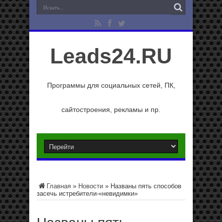
Leads24.RU
Программы для социальных сетей, ПК,
сайтостроения, рекламы и пр.
Главная
»
Новости
»
Названы пять способов
засечь истребители-«невидимки»