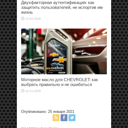
Двухфакторная аутентификация: как
защитить пользователей, не испортив им
жизнь
15.02.2026
Моторное масло для CHEVROLET: как
выбрать правильно и не ошибиться
10.11.2025
Опубликовано: 25 января 2021