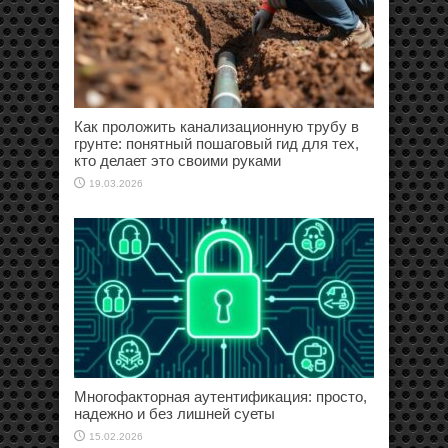
Как проложить канализационную трубу в
грунте: понятный пошаговый гид для тех,
кто делает это своими руками
19.03.2026
Многофакторная аутентификация: просто,
надежно и без лишней суеты
15.02.2026