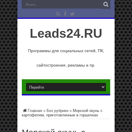
Leads24.RU
Программы для социальных сетей, ПК,
сайтостроения, рекламы и пр.
Главная
»
Без рубрики
»
Морской окунь с
картофелем, приготовленные в горшочках