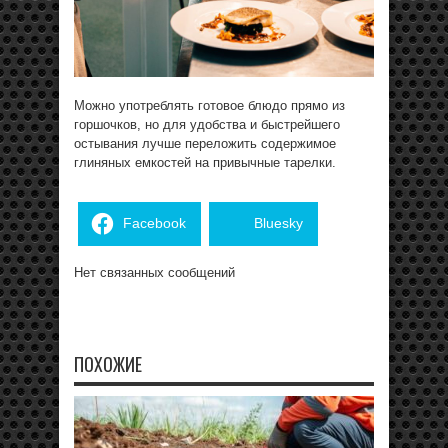
Можно употреблять готовое блюдо прямо из
горшочков, но для удобства и быстрейшего
остывания лучше переложить содержимое
глиняных емкостей на привычные тарелки.
Facebook
Bluesky
Нет связанных сообщений
ПОХОЖИЕ