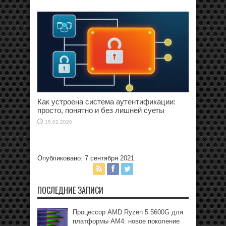
Как устроена система аутентификации:
просто, понятно и без лишней суеты
15.02.2026
Опубликовано: 7 сентября 2021
ПОСЛЕДНИЕ ЗАПИСИ
Процессор AMD Ryzen 5 5600G для
платформы АМ4: новое поколение