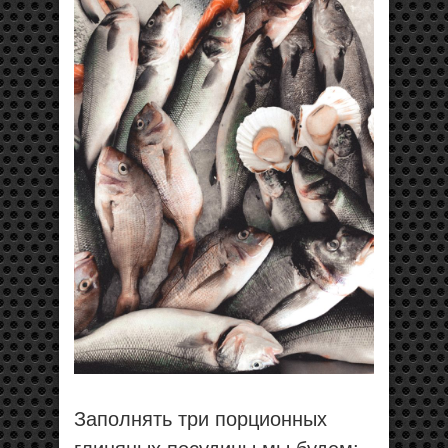
Заполнять три порционных