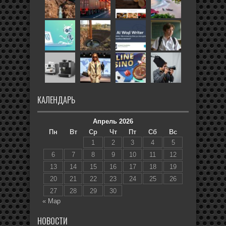
КАЛЕНДАРЬ
Апрель 2026
Пн
Вт
Ср
Чт
Пт
Сб
Вс
1
2
3
4
5
6
7
8
9
10
11
12
13
14
15
16
17
18
19
20
21
22
23
24
25
26
27
28
29
30
« Мар
НОВОСТИ