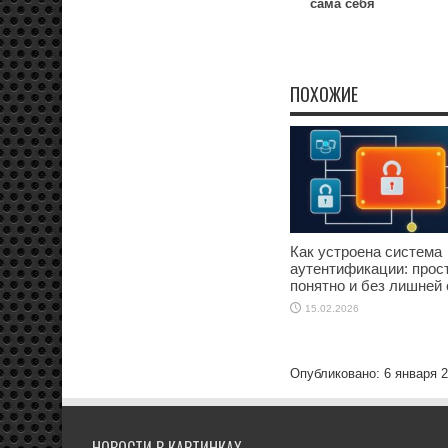
сама себя
ПОХОЖИЕ
Как устроена система
аутентификации: прост
понятно и без лишней
15.02.2026
Опубликовано: 6 января 