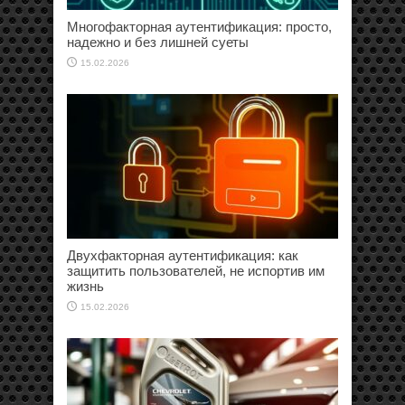
Многофакторная аутентификация: просто,
надежно и без лишней суеты
15.02.2026
Двухфакторная аутентификация: как
защитить пользователей, не испортив им
жизнь
15.02.2026