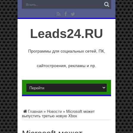
Leads24.RU
Программы для социальных сетей, ПК,
сайтостроения, рекламы и пр.
Главная
»
Новости
»
Microsoft может
выпустить третью новую Xbox