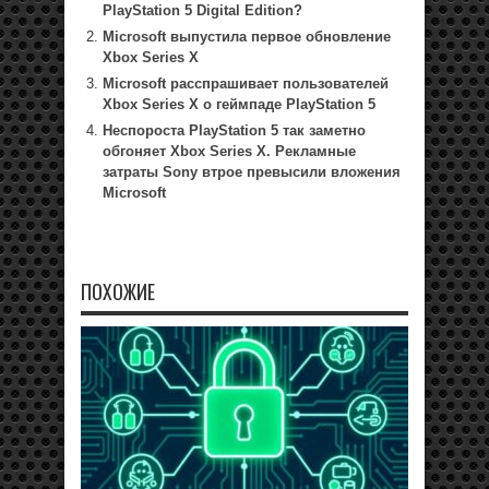
PlayStation 5 Digital Edition?
Microsoft выпустила первое обновление
Xbox Series X
Microsoft расспрашивает пользователей
Xbox Series X о геймпаде PlayStation 5
Неспороста PlayStation 5 так заметно
обгоняет Xbox Series X. Рекламные
затраты Sony втрое превысили вложения
Microsoft
ПОХОЖИЕ