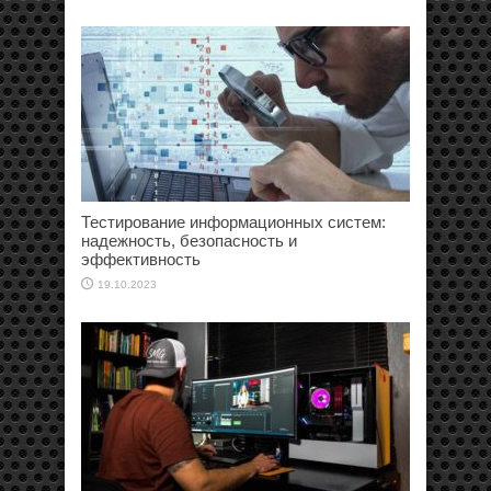
Тестирование информационных систем:
надежность, безопасность и
эффективность
19.10.2023