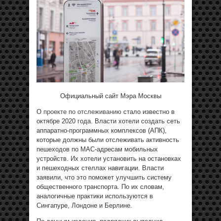
Официальный сайт Мэра Москвы
О
проекте по отслеживанию
стало известно в
октябре 2020 года. Власти хотели создать сеть
аппаратно-программных комплексов (АПК),
которые должны были отслеживать активность
пешеходов по MAC-адресам мобильных
устройств. Их хотели установить на остановках
и пешеходных стеллах навигации. Власти
заявили, что это поможет улучшить систему
общественного транспорта. По их словам,
аналогичные практики используются в
Сингапуре, Лондоне и Берлине.