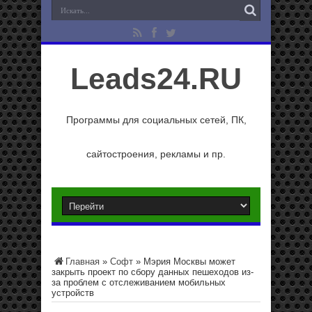
Leads24.RU
Программы для социальных сетей, ПК,
сайтостроения, рекламы и пр.
Главная
»
Софт
»
Мэрия Москвы может
закрыть проект по сбору данных пешеходов из-
за проблем с отслеживанием мобильных
устройств