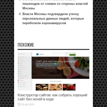
пешеходов от слежки со стороны властей
Москвы
Власти Москвы подтвердили утечку
персональных данных людей, которые
переболели коронавирусом
ПОХОЖИЕ
Конструктор сайтов: как собрать хороший
сайт без ночей в коде
25.09.2025