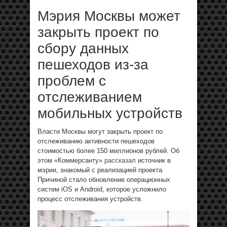
Мэрия Москвы может
закрыть проект по
сбору данных
пешеходов из-за
проблем с
отслеживанием
мобильных устройств
Власти Москвы могут закрыть проект по
отслеживанию активности пешеходов
стоимостью более 150 миллионов рублей. Об
этом «Коммерсанту»
рассказал
источник в
мэрии, знакомый с реализацией проекта.
Причиной стало обновление операционных
систем iOS и Android, которое усложнило
процесс отслеживания устройств.