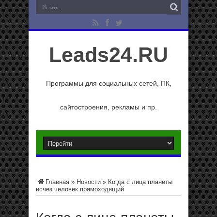
Leads24.RU
Программы для социальных сетей, ПК,
сайтостроения, рекламы и пр.
Главная
»
Новости
»
Когда с лица планеты
исчез человек прямоходящий