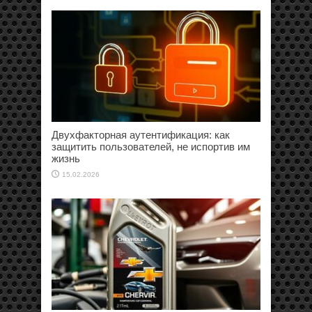
Двухфакторная аутентификация: как
защитить пользователей, не испортив им
жизнь
15.02.2026