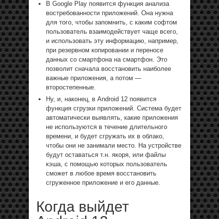
В Google Play появится функция анализа
востребованности приложений. Она нужна
для того, чтобы запомнить, с каким софтом
пользователь взаимодействует чаще всего,
и использовать эту информацию, например,
при резервном копировании и переносе
данных со смартфона на смартфон. Это
позволит сначала восстановить наиболее
важные приложения, а потом —
второстепенные.
Ну, и, наконец, в Android 12 появится
функция сгрузки приложений. Система будет
автоматически выявлять, какие приложения
не используются в течение длительного
времени, и будет сгружать их в облако,
чтобы они не занимали место. На устройстве
будут оставаться т.н. якоря, или файлы
кэша, с помощью которых пользователь
сможет в любое время восстановить
сгруженное приложение и его данные.
Когда выйдет