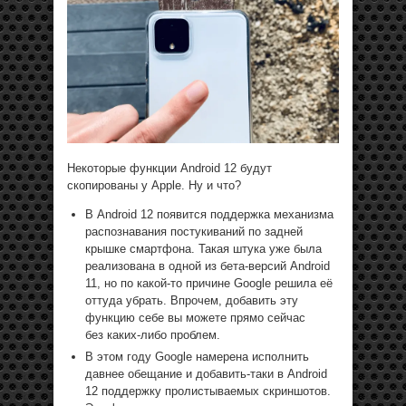
Некоторые функции Android 12 будут
скопированы у Apple. Ну и что?
В Android 12 появится поддержка механизма
распознавания постукиваний по задней
крышке смартфона. Такая штука уже была
реализована в одной из бета-версий Android
11, но по какой-то причине Google решила её
оттуда убрать. Впрочем, добавить эту
функцию себе вы можете прямо сейчас
без каких-либо проблем.
В этом году Google намерена исполнить
давнее обещание и добавить-таки в Android
12 поддержку пролистываемых скриншотов.