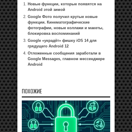
Новые функции, которые появятся на
Android этой зимой
Google Фото получил крутые новые
функции. Кинематографические
фотографии, новые коллажи и макеты,
блокировка воспоминаний
Google «украдёт» фишку iOS 14 для
грядущего Android 12
Отложенные сообщения заработали в
Google Messages, главном мессенджере
Android
ПОХОЖИЕ