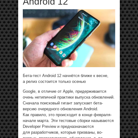
Android 12
Бета-тест Android 12 начнётся ближе к весне,
а релиз состоится только осенью
Google, в отличие от Apple, придерживается
очень нетипичной практики выпуска обновлений.
Сначала поисковый гигант запускает бета-
версию очередного обновления Android.
Как правило, это происходит в конце февраля-
начале марта. Эти тестовые сборки называются
Developer Preview и предназначаются
для разработчиков, которые призваны, во-