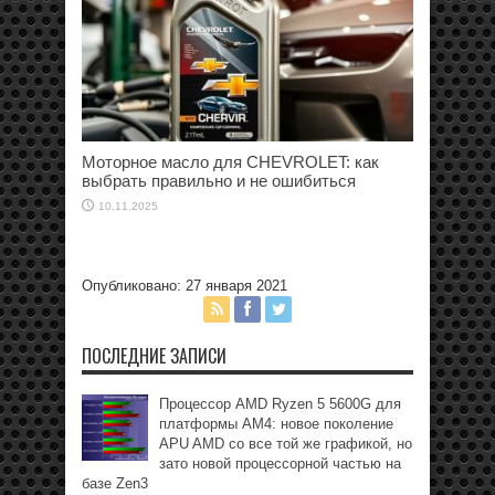
Моторное масло для CHEVROLET: как
выбрать правильно и не ошибиться
10.11.2025
Опубликовано: 27 января 2021
ПОСЛЕДНИЕ ЗАПИСИ
Процессор AMD Ryzen 5 5600G для
платформы АМ4: новое поколение
APU AMD со все той же графикой, но
зато новой процессорной частью на
базе Zen3