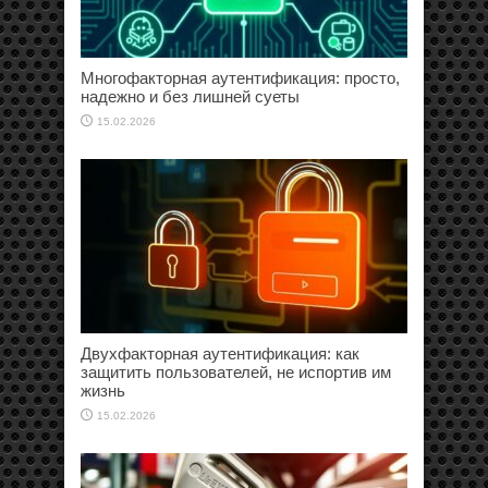
Многофакторная аутентификация: просто,
надежно и без лишней суеты
15.02.2026
Двухфакторная аутентификация: как
защитить пользователей, не испортив им
жизнь
15.02.2026