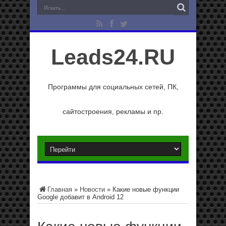
Leads24.RU
Программы для социальных сетей, ПК,
сайтостроения, рекламы и пр.
Главная
»
Новости
»
Какие новые функции
Google добавит в Android 12