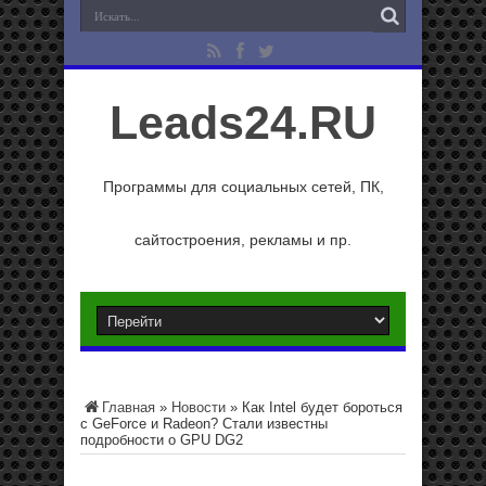
Leads24.RU
Программы для социальных сетей, ПК,
сайтостроения, рекламы и пр.
Главная
»
Новости
»
Как Intel будет бороться
с GeForce и Radeon? Стали известны
подробности о GPU DG2