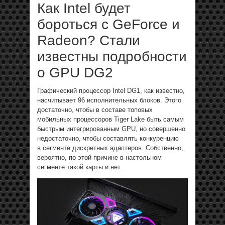
Как Intel будет
бороться с GeForce и
Radeon? Стали
известны подробности
о GPU DG2
Графический процессор Intel DG1, как известно,
насчитывает 96 исполнительных блоков. Этого
достаточно, чтобы в составе топовых
мобильных процессоров Tiger Lake быть самым
быстрым интегрированным GPU, но совершенно
недостаточно, чтобы составлять конкуренцию
в сегменте дискретных адаптеров. Собственно,
вероятно, по этой причине в настольном
сегменте такой карты и нет.