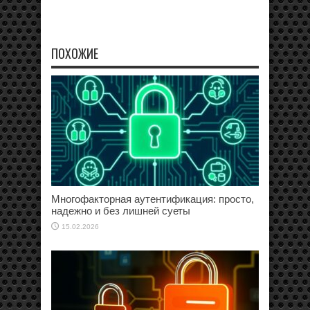
ПОХОЖИЕ
Многофакторная аутентификация: просто,
надежно и без лишней суеты
15.02.2026