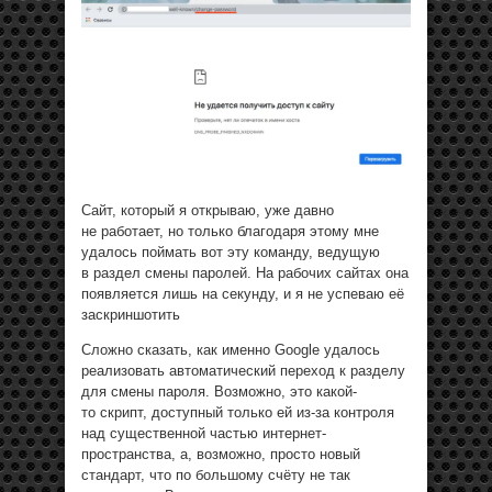
Сайт, который я открываю, уже давно
не работает, но только благодаря этому мне
удалось поймать вот эту команду, ведущую
в раздел смены паролей. На рабочих сайтах она
появляется лишь на секунду, и я не успеваю её
заскриншотить
Сложно сказать, как именно Google удалось
реализовать автоматический переход к разделу
для смены пароля. Возможно, это какой-
то скрипт, доступный только ей из-за контроля
над существенной частью интернет-
пространства, а, возможно, просто новый
стандарт, что по большому счёту не так