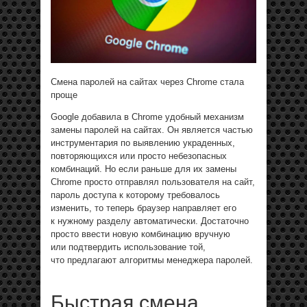
Смена паролей на сайтах через Chrome стала
проще
Google добавила в Chrome удобный механизм
замены паролей на сайтах. Он является частью
инструментария по выявлению украденных,
повторяющихся или просто небезопасных
комбинаций. Но если раньше для их замены
Chrome просто отправлял пользователя на сайт,
пароль доступа к которому требовалось
изменить, то теперь браузер направляет его
к нужному разделу автоматически. Достаточно
просто ввести новую комбинацию вручную
или подтвердить использование той,
что предлагают алгоритмы менеджера паролей.
Быстрая смена