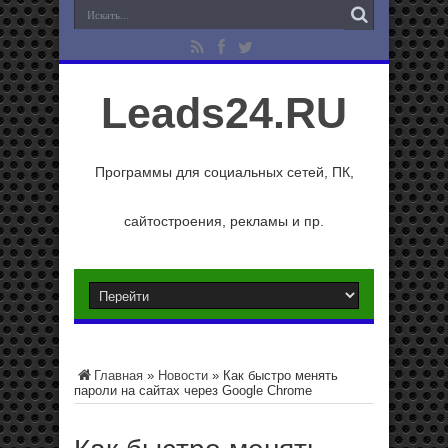
Leads24.RU
Программы для социальных сетей, ПК,
сайтостроения, рекламы и пр.
Главная
»
Новости
»
Как быстро менять
пароли на сайтах через Google Chrome