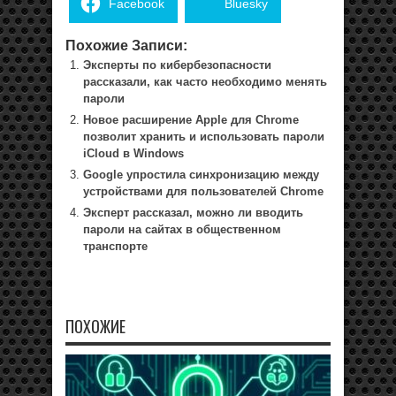
Facebook
Bluesky
Похожие Записи:
Эксперты по кибербезопасности
рассказали, как часто необходимо менять
пароли
Новое расширение Apple для Chrome
позволит хранить и использовать пароли
iCloud в Windows
Google упростила синхронизацию между
устройствами для пользователей Chrome
Эксперт рассказал, можно ли вводить
пароли на сайтах в общественном
транспорте
ПОХОЖИЕ