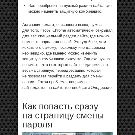
Вас перебросит на нужный раздел сайта, где
можно изменить защитную комбинацию.
Активация флага, описанного выше, нужна
для того, чтобы Chrome автоматически открывал
для вас специальный раздел сайта, где можно
поменять пароль на новый. Это удобнее, чем
искать его самому, поскольку иногда совсем
неочевидно, где именно можно изменить
защитную комбинацию аккаунта. Однако нужно
понимать, что некоторые сайты поддерживают
весьма странную переадресацию, которая
не позволяет перейти к разделу для смены
пароля. Такая проблема, например,
наблюдается на сайте торговой сети Эльдорадо.
Как попасть сразу
на страницу смены
пароля