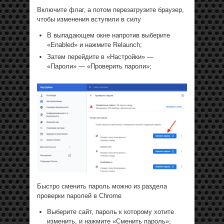
Включите флаг, а потом перезагрузите браузер,
чтобы изменения вступили в силу
В выпадающем окне напротив выберите
«Enabled» и нажмите Relaunch;
Затем перейдите в «Настройки» —
«Пароли» — «Проверить пароли»;
Быстро сменить пароль можно из раздела
проверки паролей в Chrome
Выберите сайт, пароль к которому хотите
изменить, и нажмите «Сменить пароль»;