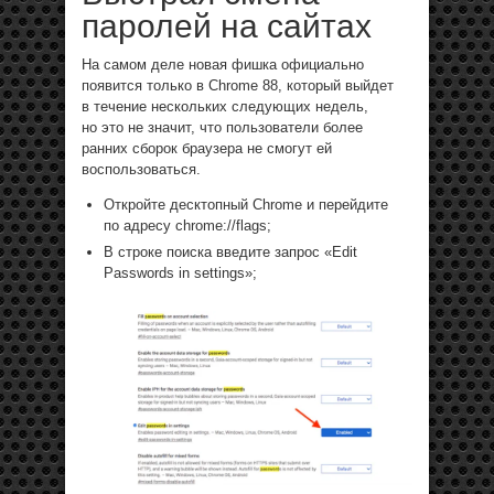
паролей на сайтах
На самом деле новая фишка официально
появится только в Chrome 88, который выйдет
в течение нескольких следующих недель,
но это не значит, что пользователи более
ранних сборок браузера не смогут ей
воспользоваться.
Откройте десктопный Chrome и перейдите
по адресу chrome://flags;
В строке поиска введите запрос «Edit
Passwords in settings»;