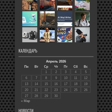
КАЛЕНДАРЬ
Апрель 2026
Пн
Вт
Ср
Чт
Пт
Сб
Вс
1
2
3
4
5
6
7
8
9
10
11
12
13
14
15
16
17
18
19
20
21
22
23
24
25
26
27
28
29
30
« Мар
НОВОСТИ