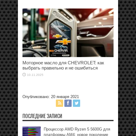
Моторное масло для CHEVROLET: как
выбрать правильно и не ошибиться
10.11.2025
Опубликовано: 20 января 2021
ПОСЛЕДНИЕ ЗАПИСИ
Процессор AMD Ryzen 5 5600G для
платформы АМ4: новое поколение