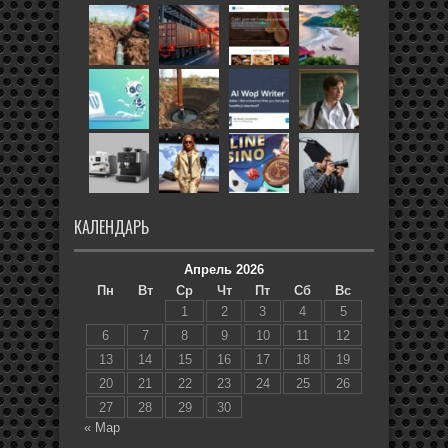
КАЛЕНДАРЬ
Апрель 2026
Пн
Вт
Ср
Чт
Пт
Сб
Вс
1
2
3
4
5
6
7
8
9
10
11
12
13
14
15
16
17
18
19
20
21
22
23
24
25
26
27
28
29
30
« Мар