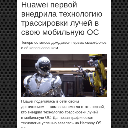
Huawei первой
внедрила технологию
трассировки лучей в
свою мобильную ОС
Теперь осталось дождаться первых смартфонов
с её использованием
Huawei поделилась в сети своим
достижением — компания смогла стать первой,
кто внедрил технологию трассировки лучей
в мобильную ОС. Да, новая графическая
технология успешно завелась на Harmony OS