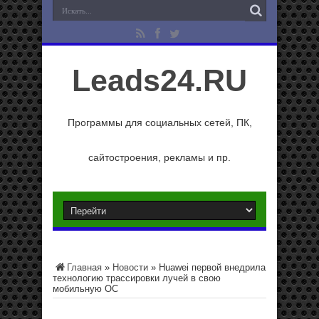
Leads24.RU
Программы для социальных сетей, ПК,
сайтостроения, рекламы и пр.
Главная
»
Новости
»
Huawei первой внедрила
технологию трассировки лучей в свою
мобильную ОС