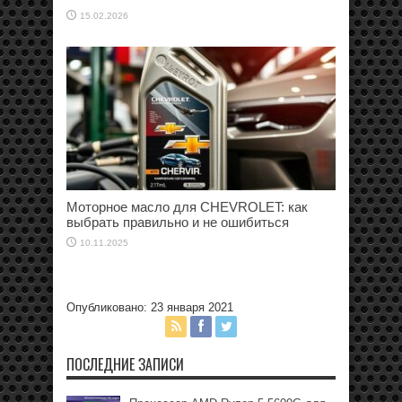
15.02.2026
Моторное масло для CHEVROLET: как
выбрать правильно и не ошибиться
10.11.2025
Опубликовано: 23 января 2021
ПОСЛЕДНИЕ ЗАПИСИ