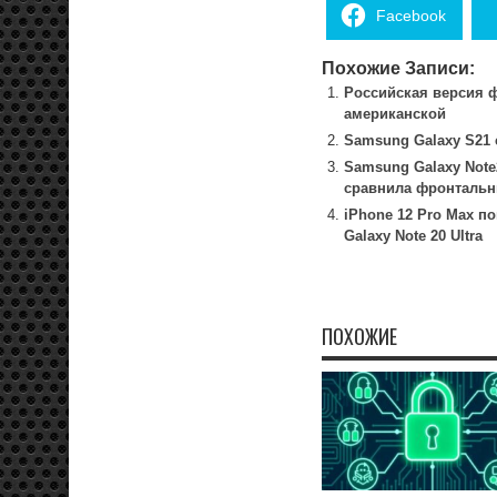
Facebook
Похожие Записи:
Российская версия ф
американской
Samsung Galaxy S21 с
Samsung Galaxy Note
сравнила фронталь
iPhone 12 Pro Max 
Galaxy Note 20 Ultra
ПОХОЖИЕ