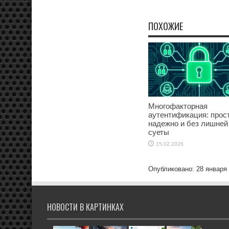
ПОХОЖИЕ
Многофакторная
аутентификация: прост
надежно и без лишней
суеты
15.02.2026
Опубликовано: 28 января
НОВОСТИ В КАРТИНКАХ