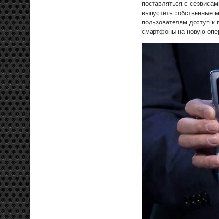
поставляться с сервисам
выпустить собственные м
пользователям доступ к 
смартфоны на новую опе