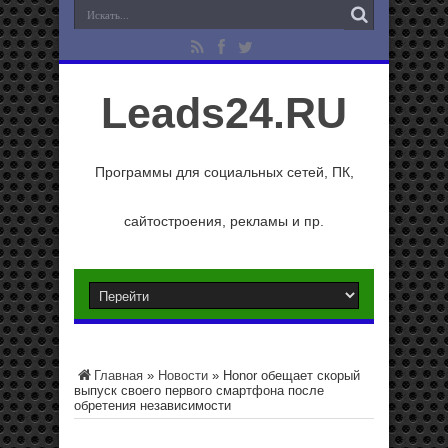
Leads24.RU
Программы для социальных сетей, ПК,
сайтостроения, рекламы и пр.
Главная
»
Новости
»
Honor обещает скорый
выпуск своего первого смартфона после
обретения независимости