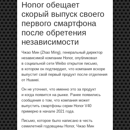
Honor обещает
скорый выпуск своего
первого смартфона
после обретения
независимости
Чжао Мин (Zhao Ming), генеральный директор
независимой компании Honor, опубликовал
в социальной сети Weibo открытое письмо,
в котором он подтвердил, что компания вскоре
выпустит свой первый продукт после отделения
от Huawei.
Он не уточнил, что именно это за продукт
и когда появится на рынке. Ранее появились
сообщения о том, что компания может
выпустить смартфоны серии Honor V40
примерно в начале 2021 года.
Письмо, которое было написано в честь
семилетней годовщины Honor, Чжао Мин