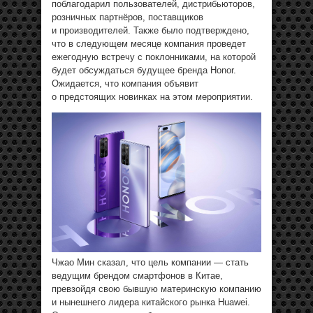
поблагодарил пользователей, дистрибьюторов,
розничных партнёров, поставщиков
и производителей. Также было подтверждено,
что в следующем месяце компания проведет
ежегодную встречу с поклонниками, на которой
будет обсуждаться будущее бренда Honor.
Ожидается, что компания объявит
о предстоящих новинках на этом мероприятии.
Чжао Мин сказал, что цель компании — стать
ведущим брендом смартфонов в Китае,
превзойдя свою бывшую материнскую компанию
и нынешнего лидера китайского рынка Huawei.