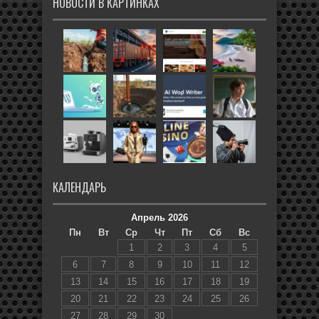
НОВОСТИ В КАРТИНКАХ
КАЛЕНДАРЬ
Апрель 2026
Пн
Вт
Ср
Чт
Пт
Сб
Вс
1
2
3
4
5
6
7
8
9
10
11
12
13
14
15
16
17
18
19
20
21
22
23
24
25
26
27
28
29
30