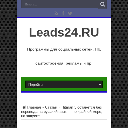
Leads24.RU
Программы для социальных сетей, ПК,
сайтостроения, рекламы и пр.
Главная
»
Статьи
»
Hitman 3 останется без
перевода на русский язык — по крайней мере,
на запуске