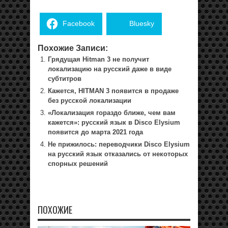
Facebook
Bluesky
Похожие Записи:
Грядущая Hitman 3 не получит
локализацию на русский даже в виде
субтитров
Кажется, HITMAN 3 появится в продаже
без русской локализации
«Локализация гораздо ближе, чем вам
кажется»: русский язык в Disco Elysium
появится до марта 2021 года
Не прижилось: переводчики Disco Elysium
на русский язык отказались от некоторых
спорных решений
ПОХОЖИЕ