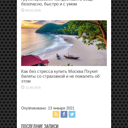
безопасно, быстро и с умом
09.02.2026
Как без стресса купить Москва Пхукет
билеты со страховкой и не пожалеть об
этом
11.09.2025
Опубликовано: 13 января 2021
ПОСЛЕДНИЕ ЗАПИСИ