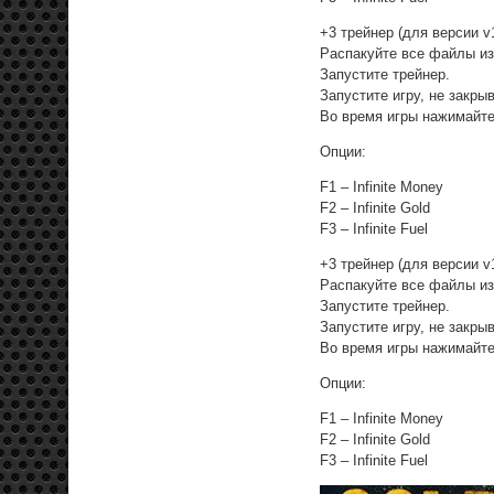
+3 трейнер (для версии v1
Распакуйте все файлы из
Запустите трейнер.
Запустите игру, не закры
Во время игры нажимайте
Опции:
F1 – Infinite Money
F2 – Infinite Gold
F3 – Infinite Fuel
+3 трейнер (для версии v1
Распакуйте все файлы из
Запустите трейнер.
Запустите игру, не закры
Во время игры нажимайте
Опции:
F1 – Infinite Money
F2 – Infinite Gold
F3 – Infinite Fuel