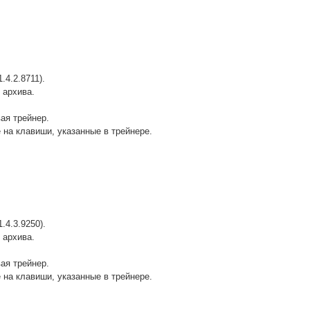
.4.2.8711).
 архива.
вая трейнер.
 на клавиши, указанные в трейнере.
.4.3.9250).
 архива.
вая трейнер.
 на клавиши, указанные в трейнере.