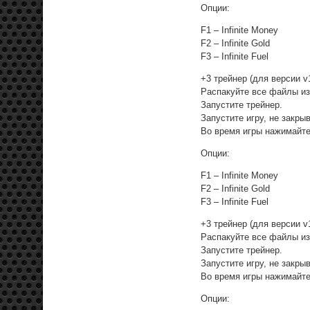
Опции:
F1 – Infinite Money
F2 – Infinite Gold
F3 – Infinite Fuel
+3 трейнер (для версии v1
Распакуйте все файлы из
Запустите трейнер.
Запустите игру, не закры
Во время игры нажимайте
Опции:
F1 – Infinite Money
F2 – Infinite Gold
F3 – Infinite Fuel
+3 трейнер (для версии v1
Распакуйте все файлы из
Запустите трейнер.
Запустите игру, не закры
Во время игры нажимайте
Опции: