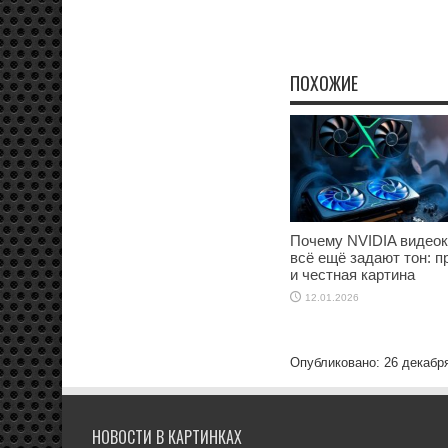
ПОХОЖИЕ
Почему NVIDIA видео
всё ещё задают тон: п
и честная картина
12.01.2026
Опубликовано: 26 декабр
НОВОСТИ В КАРТИНКАХ