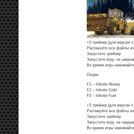
+3 трейнер (для версии v1
Распакуйте все файлы из
Запустите трейнер.
Запустите игру, не закры
Во время игры нажимайте
Опции:
F1 – Infinite Money
F2 – Infinite Gold
F3 – Infinite Fuel
+3 трейнер (для версии v1
Распакуйте все файлы из
Запустите трейнер.
Запустите игру, не закры
Во время игры нажимайте