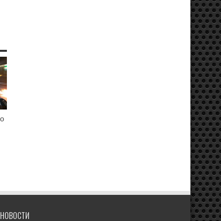
но
НОВОСТИ