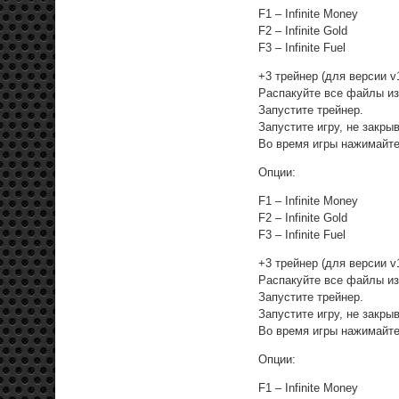
F1 – Infinite Money
F2 – Infinite Gold
F3 – Infinite Fuel
+3 трейнер (для версии v1
Распакуйте все файлы из
Запустите трейнер.
Запустите игру, не закры
Во время игры нажимайте
Опции:
F1 – Infinite Money
F2 – Infinite Gold
F3 – Infinite Fuel
+3 трейнер (для версии v1
Распакуйте все файлы из
Запустите трейнер.
Запустите игру, не закры
Во время игры нажимайте
Опции:
F1 – Infinite Money