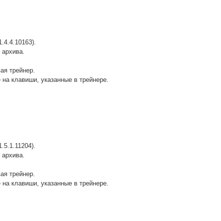
.4.4.10163).
 архива.
вая трейнер.
 на клавиши, указанные в трейнере.
.5.1.11204).
 архива.
вая трейнер.
 на клавиши, указанные в трейнере.