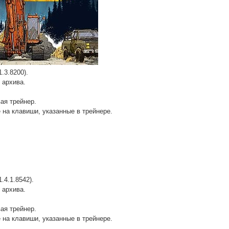
.3.8200).
 архива.
вая трейнер.
 на клавиши, указанные в трейнере.
.4.1.8542).
 архива.
вая трейнер.
 на клавиши, указанные в трейнере.