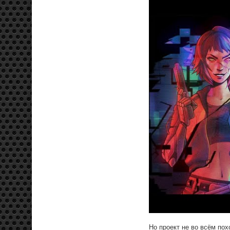
Но проект не во всём пох