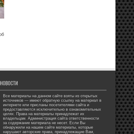
об
НОВОСТИ
Все материалы на данном сайте взяты из открытых
источников — имеют обратную ссылку на материал в
интернете или присланы посетителями сайта и
предоставляются исключительно в ознакомительных
целях. Права на материалы принадлежат их
владельцам. Администрация сайта ответственности
за содержание материала не несет. Если Вы
обнаружили на нашем сайте материалы, которые
нарушают авторские права, принадлежащие Вам,