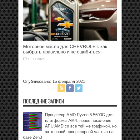
Моторное масло для CHEVROLET: как
выбрать правильно и не ошибиться
10.11.2025
Опубликовано: 15 февраля 2021
ПОСЛЕДНИЕ ЗАПИСИ
Процессор AMD Ryzen 5 5600G для
платформы АМ4: новое поколение
APU AMD со все той же графикой, но
зато новой процессорной частью на
базе Zen3