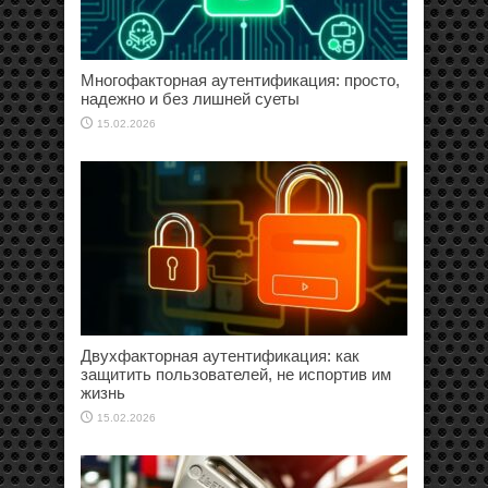
Многофакторная аутентификация: просто,
надежно и без лишней суеты
15.02.2026
Двухфакторная аутентификация: как
защитить пользователей, не испортив им
жизнь
15.02.2026