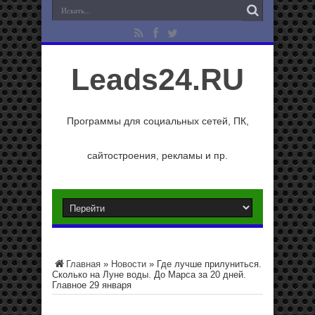
Leads24.RU
Программы для социальных сетей, ПК,
сайтостроения, рекламы и пр.
Главная
»
Новости
»
Где лучше прилуниться.
Сколько на Луне воды. До Марса за 20 дней.
Главное 29 января