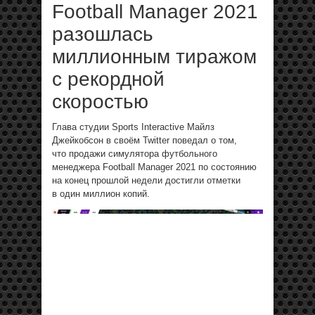
Football Manager 2021
разошлась
миллионным тиражом
с рекордной
скоростью
Глава студии Sports Interactive Майлз
Джейкобсон в своём Twitter поведал о том,
что продажи симулятора футбольного
менеджера Football Manager 2021 по состоянию
на конец прошлой недели достигли отметки
в один миллион копий.