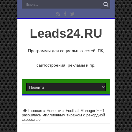
Leads24.RU
Программы для социальных сетей, ПК,
сайтостроения, рекламы и пр.
Главная
»
Новости
»
Football Manager 2021
разошлась миллионным тиражом с рекордной
скоростью