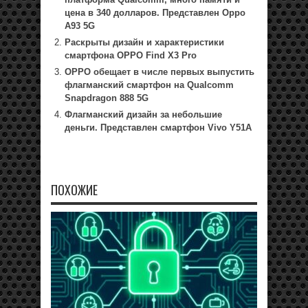
цена в 340 долларов. Представлен Oppo
A93 5G
Раскрыты дизайн и характеристики
смартфона OPPO Find X3 Pro
OPPO обещает в числе первых выпустить
флагманский смартфон на Qualcomm
Snapdragon 888 5G
Флагманский дизайн за небольшие
деньги. Представлен смартфон Vivo Y51A
ПОХОЖИЕ