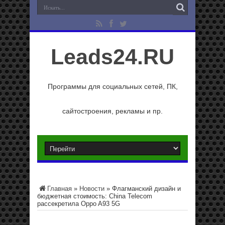
Leads24.RU
Программы для социальных сетей, ПК,
сайтостроения, рекламы и пр.
Главная
»
Новости
»
Флагманский дизайн и
бюджетная стоимость: China Telecom
рассекретила Oppo A93 5G