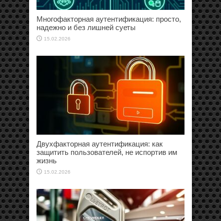
Многофакторная аутентификация: просто,
надежно и без лишней суеты
15.02.2026
Двухфакторная аутентификация: как
защитить пользователей, не испортив им
жизнь
15.02.2026