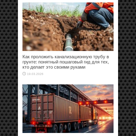
Как проложить канализационную трубу в
грунте: понятный пошаговый гид для тех,
кто делает это своими руками
19.03.2026