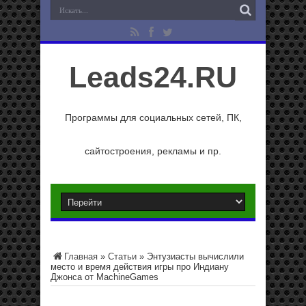
Leads24.RU
Программы для социальных сетей, ПК,
сайтостроения, рекламы и пр.
Главная
»
Статьи
»
Энтузиасты вычислили
место и время действия игры про Индиану
Джонса от MachineGames