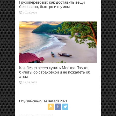
Грузоперевозки: как доставить вещи
безопасно, быстро и с умом
09.02.2026
Как без стресса купить Москва Пхукет
билеты со страховкой и не пожалеть об
этом
11.09.2025
Опубликовано: 14 января 2021