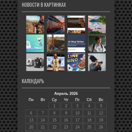
НОВОСТИ В КАРТИНКАХ
КАЛЕНДАРЬ
Апрель 2026
Пн
Вт
Ср
Чт
Пт
Сб
Вс
1
2
3
4
5
6
7
8
9
10
11
12
13
14
15
16
17
18
19
20
21
22
23
24
25
26